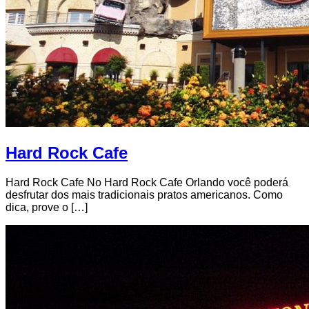
Hard Rock Cafe
Hard Rock Cafe No Hard Rock Cafe Orlando você poderá
desfrutar dos mais tradicionais pratos americanos. Como
dica, prove o […]