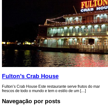
Fulton’s Crab House
Fulton’s Crab House Este restaurante serve frutos do mar
frescos de todo o mundo e tem o estilo de um […]
Navegação por posts