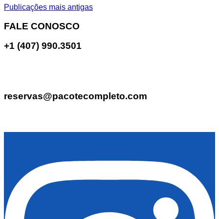
Publicações mais antigas
FALE CONOSCO
+1 (407) 990.3501
reservas@pacotecompleto.com