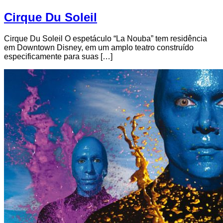
Cirque Du Soleil
Cirque Du Soleil O espetáculo “La Nouba” tem residência
em Downtown Disney, em um amplo teatro construído
especificamente para suas […]