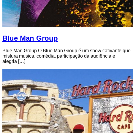
Blue Man Group
Blue Man Group O Blue Man Group é um show cativante que
mistura música, comédia, participação da audiência e
alegria […]